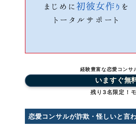
経験豊富な恋愛コンサ
いますぐ無
残り3名限定！モ
恋愛コンサルが詐欺・怪しいと言