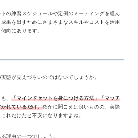
ートの練習スケジュールや定例のミーティングを組ん
、成果を出すためにさまざまなスキルやコストを活用
う傾向にあります。
の実態が見えづらいのではないでしょうか。
ても、
「マインドセットを身につける方法」「マッチ
書かれているだけ。
確かに聞こえは良いものの、実際
、これだけだと不安になりますよね。
れる理由の一つでしょう。