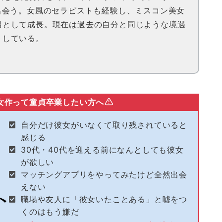
出会う。女風のセラピストも経験し、ミスコン美女
男として成長。現在は過去の自分と同じような境遇
トしている。
女作って童貞卒業したい方へ
自分だけ彼女がいなくて取り残されていると
感じる
30代・40代を迎える前になんとしても彼女
が欲しい
マッチングアプリをやってみたけど全然出会
えない
職場や友人に「彼女いたことある」と嘘をつ
くのはもう嫌だ