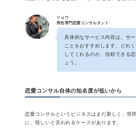
リョウ
男性専門恋愛コンサルタント
具体的なサービス内容は、サー
ことをおすすめします。どれく
してくれるのか、信頼できる恋
ょう。
恋愛コンサル自体の知名度が低いから
恋愛コンサルというビジネスはまだ新しく、世
に、怪しいと言われるケースがあります。