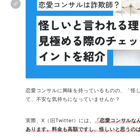
恋愛コンサルに興味を持っているものの、「怪
て、不安な気持ちになっていませんか？
実際、X（旧Twitter）には、
「恋愛コンサルな
あります。料金も高額ですし、怪しいと思うの