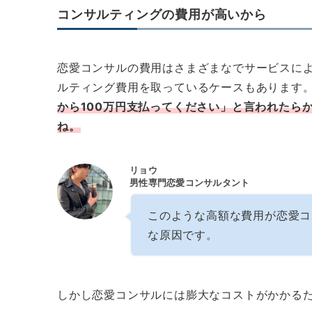
コンサルティングの費用が高いから
恋愛コンサルの費用はさまざまなでサービスによ
ルティング費用を取っているケースもあります
から100万円支払ってください」と言われたら
ね。
リョウ
男性専門恋愛コンサルタント
このような高額な費用が恋愛コ
な原因です。
しかし恋愛コンサルには膨大なコストがかかる