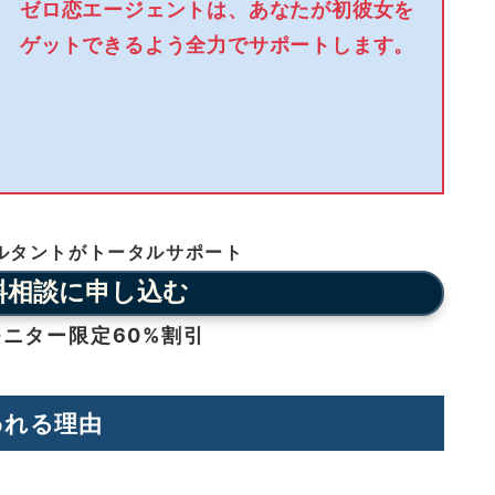
ゼロ恋エージェントは、あなたが初彼女を
ゲットできるよう全力でサポートします。
ルタントがトータルサポート
料相談に申し込む
ニター限定60%割引
われる理由