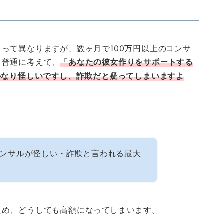
って異なりますが、数ヶ月で100万円以上のコンサ
。普通に考えて、
「あなたの彼女作りをサポートする
かなり怪しいですし、詐欺だと疑ってしまいますよ
ンサルが怪しい・詐欺と言われる最大
ため、どうしても高額になってしまいます。