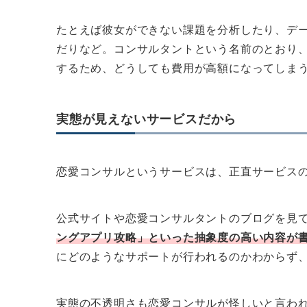
たとえば彼女ができない課題を分析したり、デ
だりなど。コンサルタントという名前のとおり
するため、どうしても費用が高額になってしま
実態が見えないサービスだから
恋愛コンサルというサービスは、正直サービス
公式サイトや恋愛コンサルタントのブログを見
ングアプリ攻略」といった抽象度の高い内容が
にどのようなサポートが行われるのかわからず
実態の不透明さも恋愛コンサルが怪しいと言わ