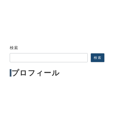
検索
検索
プロフィール