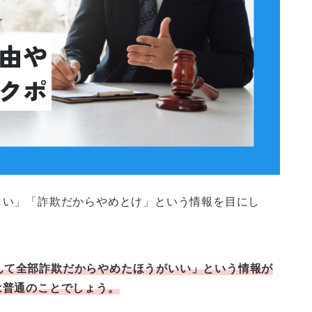
しい」「詐欺だからやめとけ」という情報を目にし
んて全部詐欺だからやめたほうがいい」という情報が
は普通のことでしょう。