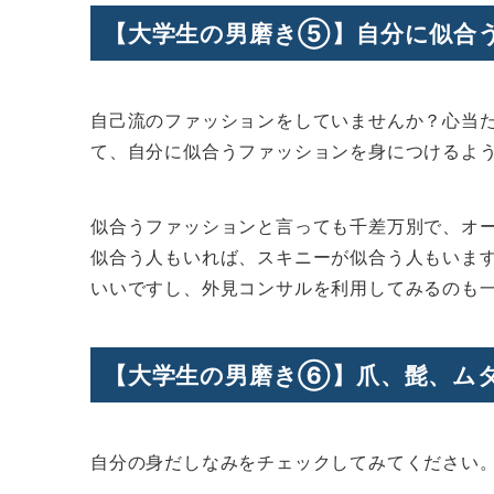
【大学生の男磨き⑤】自分に似合
自己流のファッションをしていませんか？心当
て、自分に似合うファッションを身につけるよ
似合うファッションと言っても千差万別で、オ
似合う人もいれば、スキニーが似合う人もいま
いいですし、外見コンサルを利用してみるのも
【大学生の男磨き⑥】爪、髭、ム
自分の身だしなみをチェックしてみてください