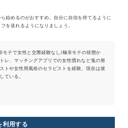
から始めるのがおすすめ。自分に自信を持てるように
イフを送れるようになりましょう。
で非モテで女性と交際経験なし/極非モテの状態か
トレ、マッチングアプリでの女性慣れなど鬼の努
ストや女性用風俗のセラピストを経験。現在は彼
している。
を利用する