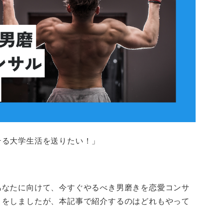
テる大学生活を送りたい！」
あなたに向けて、今すぐやるべき男磨きを恋愛コンサ
きをしましたが、本記事で紹介するのはどれもやって