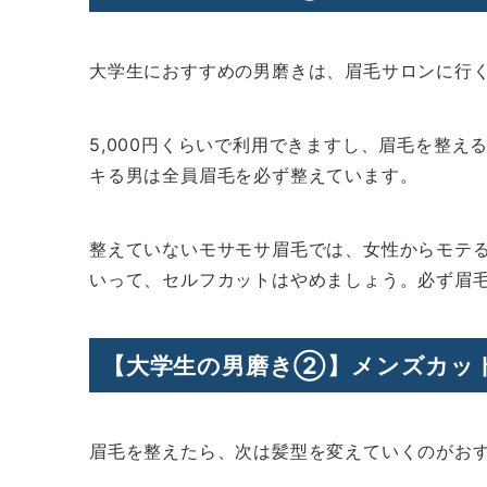
大学生におすすめの男磨きは、眉毛サロンに行
5,000円くらいで利用できますし、眉毛を整
キる男は全員眉毛を必ず整えています。
整えていないモサモサ眉毛では、女性からモテ
いって、セルフカットはやめましょう。必ず眉
【大学生の男磨き②】メンズカッ
眉毛を整えたら、次は髪型を変えていくのがお