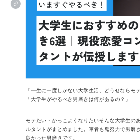
「一生に一度しかない大学生活、どうせならモ
「大学生がやるべき男磨きは何があるの？」
モテたい・かっこよくなりたいそんな大学生の
ルタントがまとめました。筆者も鬼努力で男磨
良かった男磨きです。