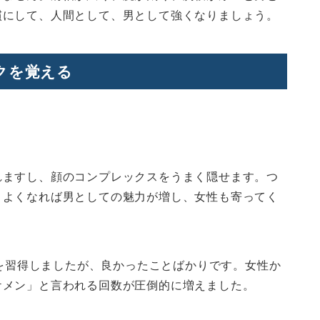
慣にして、人間として、男として強くなりましょう。
クを覚える
れますし、顔のコンプレックスをうまく隠せます。つ
コよくなれば男としての魅力が増し、女性も寄ってく
クを習得しましたが、良かったことばかりです。女性か
ケメン」と言われる回数が圧倒的に増えました。