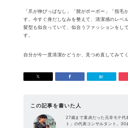
「爪が伸びっぱなし」「髭がボーボー」「指毛
す。今すぐ身だしなみを整えて、清潔感のレベ
髪型も似合っていて、似合うファッションをし
す。
自分が今一度清潔かどうか、見つめ直してみて
この記事を書いた人
27歳まで童貞だった元非モテ代
ト」の代表コンサルタント。3