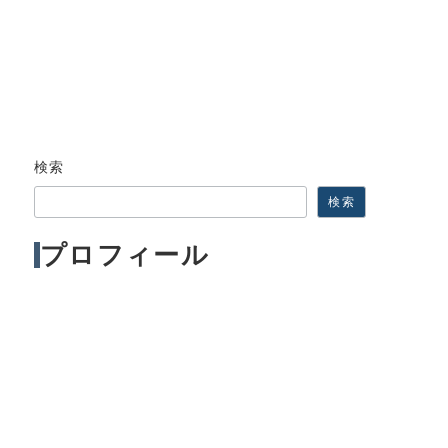
検索
検索
プロフィール