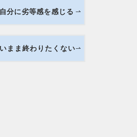
自分に劣等感を感じる
ないまま終わりたくない