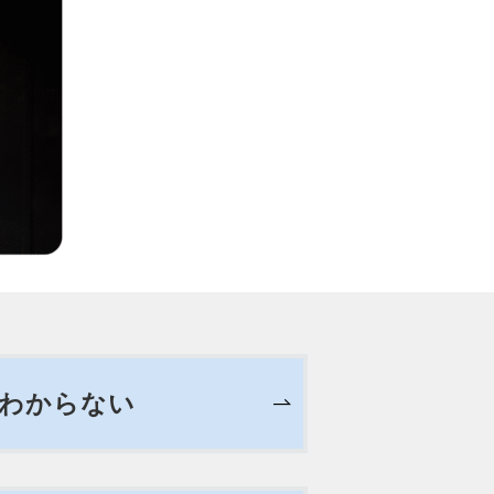
がわからない