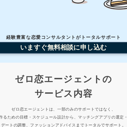
経験豊富な恋愛コンサルタントがトータルサポート
いますぐ無料相談に申し込む
ゼロ恋エージェントの
サービス内容
ゼロ恋エージェントは、一部のみのサポートではなく、
作るための目標・スケジュール設計から、マッチングアプリの選定
デートの調整、ファッションアドバイスまでトータルでサポート。