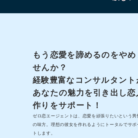
もう恋愛を諦めるのをやめ
せんか？
経験豊富なコンサルタント
あなたの魅力を引き出し恋
作りをサポート！
ゼロ恋エージェントは、恋愛を頑張りたいという男
の味方。理想の彼女を作れるようにトータルでサポ
トします。