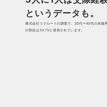
というデータも。
株式会社リクルートの調査で、20代〜40代の未婚
の割合は34.1%と発表されています。