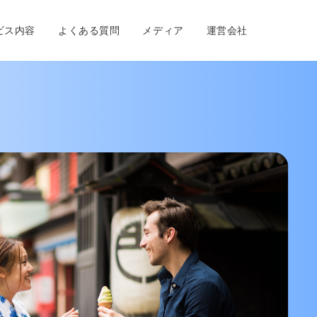
ビス内容
よくある質問
メディア
運営会社