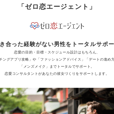
「ゼロ恋エージェント」
き合った経験がない男性をトータルサポ
恋愛の目的・目標・スケジュール設計はもちろん、
チングアプリ攻略」や「ファッションアドバイス」「デートの進め
「メンズメイク」までトータルでサポート。
恋愛コンサルタントがあなたの彼女づくりをサポートします。