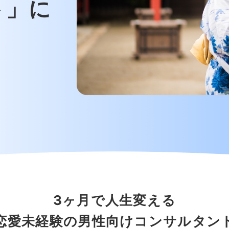
ト」に
3ヶ月で人生変える
恋愛未経験の男性向けコンサルタン