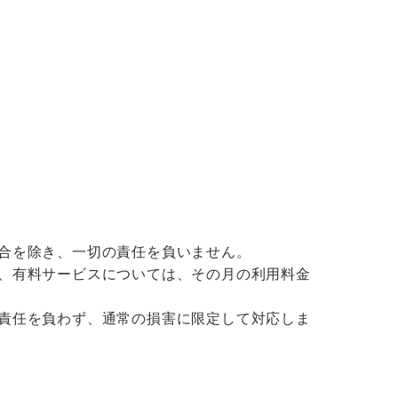
合を除き、一切の責任を負いません。
、有料サービスについては、その月の利用料金
責任を負わず、通常の損害に限定して対応しま