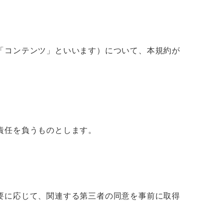
「コンテンツ」といいます）について、本規約が
責任を負うものとします。
要に応じて、関連する第三者の同意を事前に取得