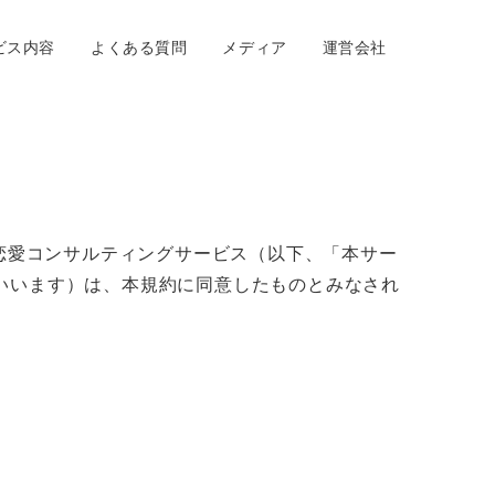
ビス内容
よくある質問
メディア
運営会社
る恋愛コンサルティングサービス（以下、「本サー
いいます）は、本規約に同意したものとみなされ