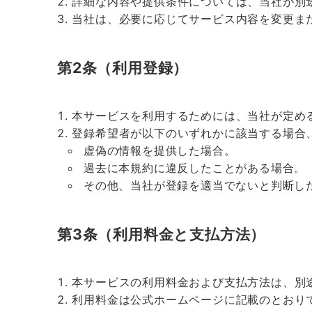
詳細な内容や提供条件については、当社が別
当社は、必要に応じてサービス内容を変更ま
第2条（利用登録）
本サービスを利用するためには、当社が定め
登録希望者が以下のいずれかに該当する場合
虚偽の情報を提供した場合。
過去に本規約に違反したことがある場合。
その他、当社が登録を適当でないと判断し
第3条（利用料金と支払方法）
本サービスの利用料金および支払方法は、別
利用料金は公式ホームページに記載のとおり