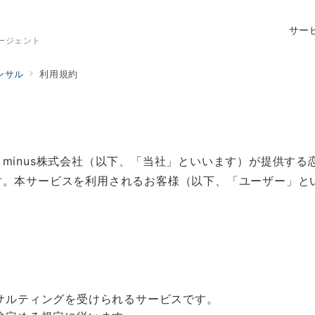
サー
ージェント
ンサル
利用規約
minus株式会社（以下、「当社」といいます）が提供す
す。本サービスを利用されるお客様（以下、「ユーザー」と
サルティングを受けられるサービスです。