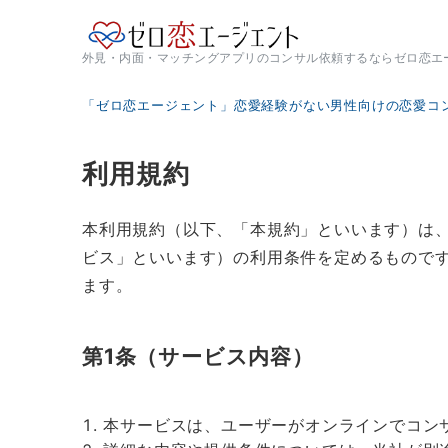
外見・内面・マッチングアプリのコンサル依頼するならゼロ恋エ
「ゼロ恋エージェント」恋愛経験がない男性向けの恋愛コ
利用規約
本利用規約（以下、「本規約」といいます）は、
ビス」といいます）の利用条件を定めるもので
ます。
第1条（サービス内容）
本サービスは、ユーザーがオンラインでコン