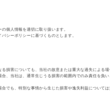
ーの個人情報を適切に取り扱います。
イバシーポリシーに基づくものとします。
なる損害についても、当社の故意または重大な過失による場
場合、当社は、通常生じうる損害の範囲内でのみ責任を負い
場合でも、特別な事情から生じた損害や逸失利益については