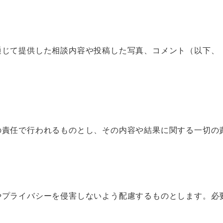
通じて提供した相談内容や投稿した写真、コメント（以下、
の責任で行われるものとし、その内容や結果に関する一切の
やプライバシーを侵害しないよう配慮するものとします。必