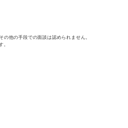
その他の手段での面談は認められません。
す。