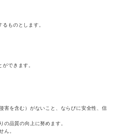
するものとします。
とができます。
侵害を含む）がないこと、ならびに安全性、信
りの品質の向上に努めます。
せん。