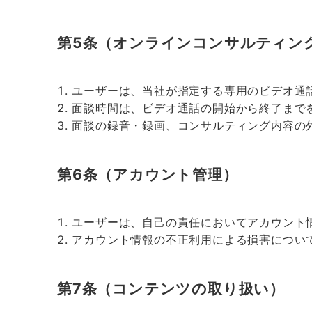
第5条（オンラインコンサルティン
ユーザーは、当社が指定する専用のビデオ通
面談時間は、ビデオ通話の開始から終了まで
面談の録音・録画、コンサルティング内容の
第6条（アカウント管理）
ユーザーは、自己の責任においてアカウント
アカウント情報の不正利用による損害につい
第7条（コンテンツの取り扱い）