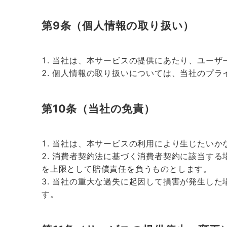
第9条（個人情報の取り扱い）
当社は、本サービスの提供にあたり、ユーザ
個人情報の取り扱いについては、当社のプラ
第10条（当社の免責）
当社は、本サービスの利用により生じたいか
消費者契約法に基づく消費者契約に該当する
を上限として賠償責任を負うものとします。
当社の重大な過失に起因して損害が発生した
す。