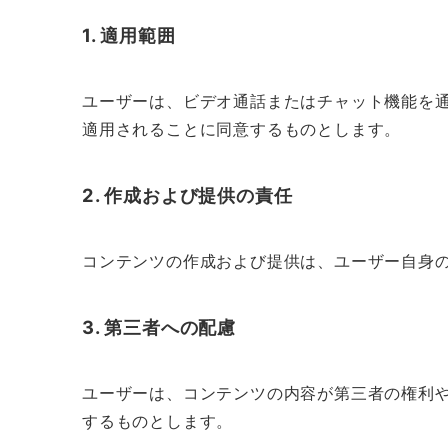
1. 適用範囲
ユーザーは、ビデオ通話またはチャット機能を
適用されることに同意するものとします。
2. 作成および提供の責任
コンテンツの作成および提供は、ユーザー自身
3. 第三者への配慮
ユーザーは、コンテンツの内容が第三者の権利
するものとします。