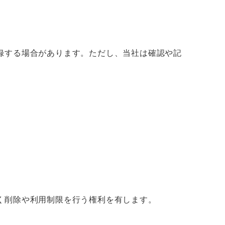
録する場合があります。ただし、当社は確認や記
く削除や利用制限を行う権利を有します。