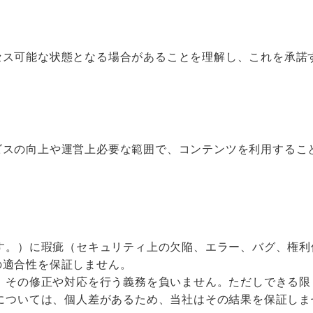
セス可能な状態となる場合があることを理解し、これを承諾
ビスの向上や運営上必要な範囲で、コンテンツを利用するこ
す。）に瑕疵（セキュリティ上の欠陥、エラー、バグ、権利
の適合性を保証しません。
、その修正や対応を行う義務を負いません。ただしできる限
については、個人差があるため、当社はその結果を保証しま