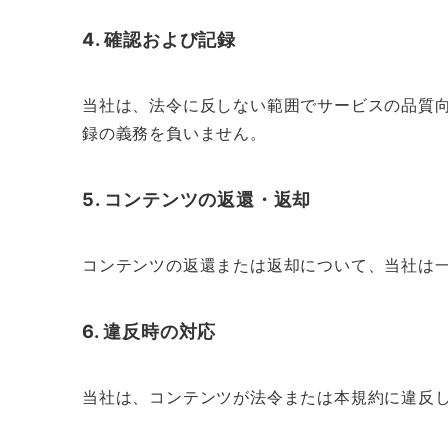
4. 確認および記録
当社は、法令に反しない範囲でサービスの品質
録の義務を負いません。
5. コンテンツの返還・返却
コンテンツの返還または返却について、当社は
6. 違反時の対応
当社は、コンテンツが法令または本規約に違反