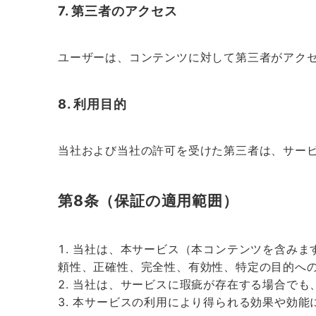
7. 第三者のアクセス
ユーザーは、コンテンツに対して第三者がアク
8. 利用目的
当社および当社の許可を受けた第三者は、サー
第8条（保証の適用範囲）
当社は、本サービス（本コンテンツを含みま
頼性、正確性、完全性、有効性、特定の目的へ
当社は、サービスに瑕疵が存在する場合でも
本サービスの利用により得られる効果や効能